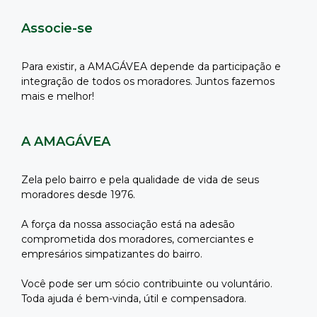
Associe-se
Para existir, a AMAGÁVEA depende da participação e
integração de todos os moradores. Juntos fazemos
mais e melhor!
A AMAGÁVEA
Zela pelo bairro e pela qualidade de vida de seus
moradores desde 1976.
A força da nossa associação está na adesão
comprometida dos moradores, comerciantes e
empresários simpatizantes do bairro.
Você pode ser um sócio contribuinte ou voluntário.
Toda ajuda é bem-vinda, útil e compensadora.