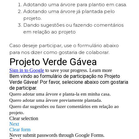
Adotando uma árvore para plantio em casa.
Adotando uma árvore já plantada pelo
projeto.
Dando sugestões ou fazendo comentários
em relação ao projeto
Caso deseje participar, use o formulário abaixo
para nos dizer como gostaria de colaborar.