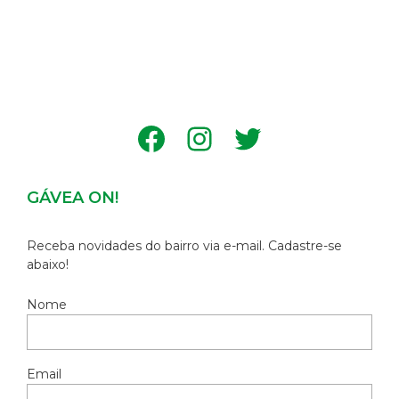
Facebook
Instagram
Twitter
GÁVEA ON!
Receba novidades do bairro via e-mail. Cadastre-se
abaixo!
Nome
Email