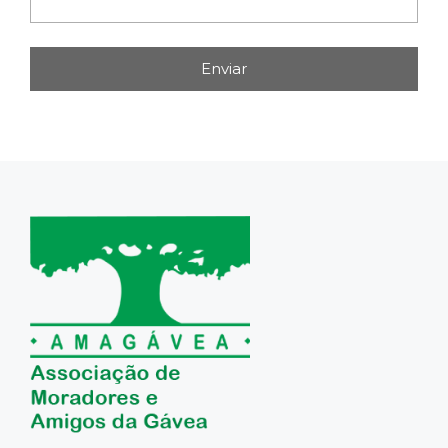
Enviar