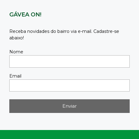
GÁVEA ON!
Receba novidades do bairro via e-mail. Cadastre-se
abaixo!
Nome
Email
Enviar