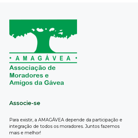
Associe-se
Para existir, a AMAGÁVEA depende da participação e
integração de todos os moradores. Juntos fazemos
mais e melhor!