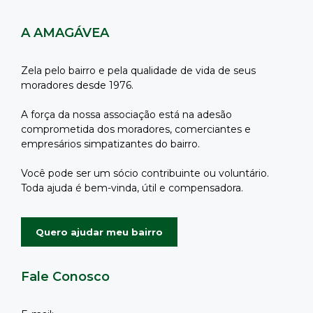
A AMAGÁVEA
Zela pelo bairro e pela qualidade de vida de seus
moradores desde 1976.
A força da nossa associação está na adesão
comprometida dos moradores, comerciantes e
empresários simpatizantes do bairro.
Você pode ser um sócio contribuinte ou voluntário.
Toda ajuda é bem-vinda, útil e compensadora.
Quero ajudar meu bairro
Fale Conosco